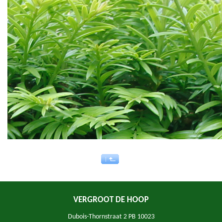
VERGROOT DE HOOP
Dubois-Thornstraat 2 PB 10023